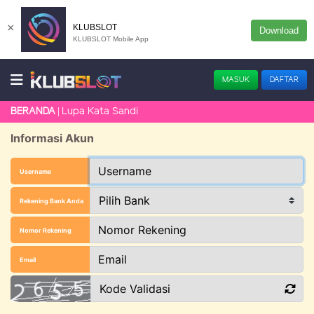
×
KLUBSLOT
Download
KLUBSLOT Mobile App
MASUK
DAFTAR
Lupa Kata Sandi
BERANDA
Informasi Akun
Username
Rekening Bank Anda
Nomor Rekening
Email