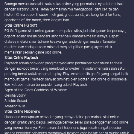
Boongo merupakan salah satu situs online yang permainan nya didominisasi
dengan history China. Tema permainan nya mengadopsi dari cerita dan
histori China seperti super rich god, great panda, wu kong, lord fortune,
goodness of the moon, shen long mi bao.
Situs Online PG Soft
PG Soft game slot online gacor merupakan situs judi slot gacor terpercaya,
pgsoft adalah mesin pencari uang terbaik diantara mesin lainnya. Dapat
diakses melalui smartphone kesayangan anda dengan mudah. Tampilan
modern dan roda putaran minimal menjadi pilihan para player untuk
memainkan sebuah game slot online.
Situs Online Playtech
Playtech adalah provider yang menyediakan permainan slot online terbaik
dengan jackpot besar, yang membuat provider ini sudah menjadi salah satu
pesaing berat untuk pragmatic play. Playtech memilih grafik yang sangat baik
membuat game Playtech banyak diminati oleh slotter slot online di indonesia.
Berikut permainan terpopuler yang ada di Playtech :
Agen of the Gods Goddess of Wisdom
Geisha Story
Suicide Squad
Amazon Wild
Situs Online Habanero
Habanero merupakan provider yang menyediakan permainan slot online
dengan grafik yang bagus, sehingga banyak sekali para penggemar slot online
yang memainkan nya. Permainan dari habanero juga sudah sangat populer
karena provider habanero mempunyai jackpot yang besar serta mudah untuk