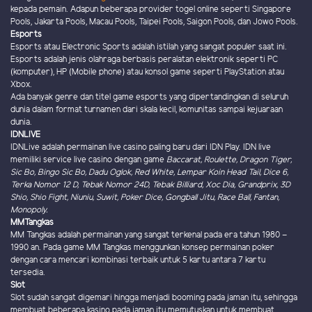
kepada pemain. Adapun beberapa provider togel online seperti Singapore
Pools, Jakarta Pools, Macau Pools, Taipei Pools, Saigon Pools, dan Jowo Pools.
Esports
Esports atau Electronic Sports adalah istilah yang sangat populer saat ini.
Esports adalah jenis olahraga berbasis peralatan elektronik seperti PC
(komputer), HP (Mobile phone) atau konsol game seperti PlayStation atau
Xbox.
Ada banyak genre dan titel game esports yang dipertandingkan di seluruh
dunia dalam format turnamen dari skala kecil, komunitas sampai kejuaraan
dunia.
IDNLIVE
IDNLive adalah permainan live casino paling baru dari IDN Play. IDN live
memiliki service live casino dengan game
Baccarat, Roulette, Dragon Tiger,
Sic Bo, Bingo Sic Bo, Dadu Oglok, Red White, Lempar Koin Head Tail, Dice 6,
Terka Nomor 12 D, Tebak Nomor 24D, Tebak Billiard, Xoc Dia, Grandprix, 3D
Shio, Shio Fight, Niuniu, Suwit, Poker Dice, Gongball Jitu, Race Ball, Fantan,
Monopoly.
MMTangkas
MM Tangkas adalah permainan yang sangat terkenal pada era tahun 1980 –
1990 an. Pada game MM Tangkas menggunkan konsep permainan poker
dengan cara mencari kombinasi terbaik untuk 5 kartu antara 7 kartu
tersedia.
Slot
Slot sudah sangat digemari hingga menjadi booming pada jaman itu, sehingga
membuat beberapa kasino pada jaman itu memutuskan untuk membuat