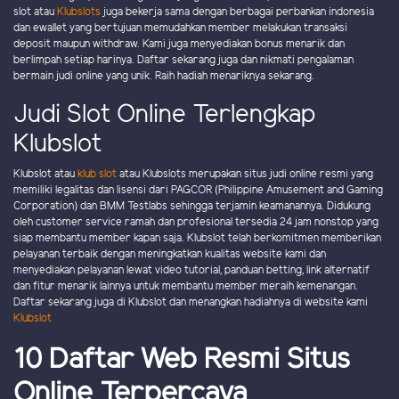
slot atau
Klubslots
juga bekerja sama dengan berbagai perbankan indonesia
dan ewallet yang bertujuan memudahkan member melakukan transaksi
deposit maupun withdraw. Kami juga menyediakan bonus menarik dan
berlimpah setiap harinya. Daftar sekarang juga dan nikmati pengalaman
bermain judi online yang unik. Raih hadiah menariknya sekarang.
Judi Slot Online Terlengkap
Klubslot
Klubslot atau
klub slot
atau Klubslots merupakan situs judi online resmi yang
memiliki legalitas dan lisensi dari PAGCOR (Philippine Amusement and Gaming
Corporation) dan BMM Testlabs sehingga terjamin keamanannya. Didukung
oleh customer service ramah dan profesional tersedia 24 jam nonstop yang
siap membantu member kapan saja. Klubslot telah berkomitmen memberikan
pelayanan terbaik dengan meningkatkan kualitas website kami dan
menyediakan pelayanan lewat video tutorial, panduan betting, link alternatif
dan fitur menarik lainnya untuk membantu member meraih kemenangan.
Daftar sekarang juga di Klubslot dan menangkan hadiahnya di website kami
Klubslot
10 Daftar Web Resmi Situs
Online Terpercaya