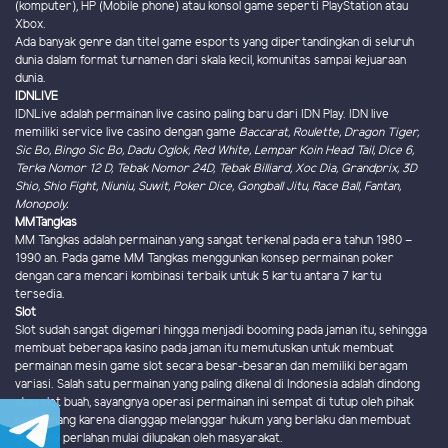
(komputer), HP (Mobile phone) atau konsol game seperti PlayStation atau
Xbox.
Ada banyak genre dan titel game esports yang dipertandingkan di seluruh
dunia dalam format turnamen dari skala kecil, komunitas sampai kejuaraan
dunia.
IDNLIVE
IDNLive adalah permainan live casino paling baru dari IDN Play. IDN live
memiliki service live casino dengan game
Baccarat, Roulette, Dragon Tiger,
Sic Bo, Bingo Sic Bo, Dadu Oglok, Red White, Lempar Koin Head Tail, Dice 6,
Terka Nomor 12 D, Tebak Nomor 24D, Tebak Billiard, Xoc Dia, Grandprix, 3D
Shio, Shio Fight, Niuniu, Suwit, Poker Dice, Gongball Jitu, Race Ball, Fantan,
Monopoly.
MMTangkas
MM Tangkas adalah permainan yang sangat terkenal pada era tahun 1980 –
1990 an. Pada game MM Tangkas menggunkan konsep permainan poker
dengan cara mencari kombinasi terbaik untuk 5 kartu antara 7 kartu
tersedia.
Slot
Slot sudah sangat digemari hingga menjadi booming pada jaman itu, sehingga
membuat beberapa kasino pada jaman itu memutuskan untuk membuat
permainan mesin game slot secara besar-besaran dan memiliki beragam
variasi. Salah satu permainan yang paling dikenal di Indonesia adalah dindong
atau slot buah, sayangnya operasi permainan ini sempat di tutup oleh pihak
berwenang karena dianggap melanggar hukum yang berlaku dan membuat
game ini perlahan mulai dilupakan oleh masyarakat.