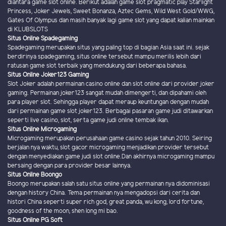
diantara game slot online. Berikut adalah game slot pragmatic play Starlight
Princess, Joker Jewels, Sweet Bonanza, Aztec Gems, Wild West Gold/WWG,
Gates Of Olympus dan masih banyak lagi game slot yang dapat kalian mainkan
di KLUBSLOTS
Situs Online Spadegaming
Spadegaming merupakan situs yang paling top di bagian Asia saat ini. sejak
berdirinya spadegaming, situs online tersebut mampu merilis lebih dari
ratusan game slot terbaik yang mendukung dari beberapa bahasa.
Situs Online Joker123 Gaming
Slot Joker adalah permainan casino online dan slot online dari provider joker
gaming. Permainan joker123 sangat mudah dimengerti, dan dipahami oleh
para player slot. Sehingga player dapat meraup keuntungan dengan mudah
dari permainan game slot joker123. Berbagai pasaran game judi ditawarkan
seperti live casino, slot, serta game judi online tembak ikan.
Situs Online Microgaming
Microgaming merupakan perusahaan game casino sejak tahun 2010. Seiring
berjalan nya waktu, slot gacor microgaming menjadikan provider tersebut
dengan menyediakan game judi slot online.Dan akhirnya microgaming mampu
bersaing dengan para provider besar lainnya.
Situs Online Boongo
Boongo merupakan salah satu situs online yang permainan nya didominisasi
dengan history China. Tema permainan nya mengadopsi dari cerita dan
histori China seperti super rich god, great panda, wu kong, lord fortune,
goodness of the moon, shen long mi bao.
Situs Online PG Soft