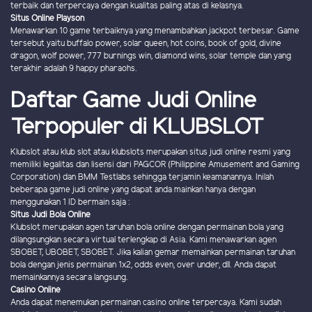
terbaik dan terpercaya dengan kualitas paling atas di kelasnya.
Situs Online Playson
Menawarkan 10 game terbaiknya yang menambahkan jackpot terbesar. Game
tersebut yaitu buffalo power, solar queen, hot coins, book of gold, divine
dragon, wolf power, 777 burnings win, diamond wins, solar temple dan yang
terakhir adalah 9 happy pharaohs.
Daftar Game Judi Online
Terpopuler di KLUBSLOT
Klubslot atau klub slot atau klubslots merupakan situs judi online resmi yang
memiliki legalitas dan lisensi dari PAGCOR (Philippine Amusement and Gaming
Corporation) dan BMM Testlabs sehingga terjamin keamanannya. Inilah
beberapa game judi online yang dapat anda mainkan hanya dengan
menggunakan 1 ID bermain saja :
Situs Judi Bola Online
Klubslot merupakan agen taruhan bola online dengan permainan bola yang
dilangsungkan secara virtual terlengkap di Asia. Kami menawarkan agen
SBOBET, UBOBET, SBOBET. Jika kalian gemar memainkan permainan taruhan
bola dengan jenis permainan 1x2, odds even, over under, dll. Anda dapat
memainkannya secara langsung.
Casino Online
Anda dapat menemukan permainan casino online terpercaya. Kami sudah