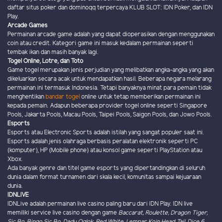
daftar situs poker dan dominoqq terpercaya KLUB SLOT: IDN Poker, dan IDN
Play.
Arcade Games
Permainan arcade game adalah yang dapat dioperasikan dengan menggunakan
coin atau credit. Kategori game ini masuk kedalam permainan seperti
tembak ikan dan masih banyak lagi.
Togel Online, Lotre, dan Toto
Game togel merupakan jenis perjudian yang melibatkan angka-angka yang akan
dikeluarkan secara acak untuk mendapatkan hasil. Beberapa negara melarang
permainan ini termasuk Indonesia. Tetapi banyaknya minat para pemain tidak
menghentikan
bandar togel
online untuk tetap memberikan permainan ini
kepada pemain. Adapun beberapa provider togel online seperti Singapore
Pools, Jakarta Pools, Macau Pools, Taipei Pools, Saigon Pools, dan Jowo Pools.
Esports
Esports atau Electronic Sports adalah istilah yang sangat populer saat ini.
Esports adalah jenis olahraga berbasis peralatan elektronik seperti PC
(komputer), HP (Mobile phone) atau konsol game seperti PlayStation atau
Xbox.
Ada banyak genre dan titel game esports yang dipertandingkan di seluruh
dunia dalam format turnamen dari skala kecil, komunitas sampai kejuaraan
dunia.
IDNLIVE
IDNLive adalah permainan live casino paling baru dari IDN Play. IDN live
memiliki service live casino dengan game
Baccarat, Roulette, Dragon Tiger,
Sic Bo, Bingo Sic Bo, Dadu Oglok, Red White, Lempar Koin Head Tail, Dice 6,