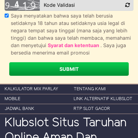
Saya menyatakan bahwa saya telah berusia
setidaknya 18 tahun atau setidaknya usia legal di
negara tempat saya tinggal (mana saja yang lebih
tinggi) dan bahwa saya telah membaca, memahami
dan menyetujui
Syarat dan ketentuan
. Saya juga
bersedia menerima email promosi
SUBMIT
KALKULATOR MIX PARLAY
TENTANG KAMI
MOBILE
LINK ALTERNATIF KLUBSLOT
JADWAL BANK
RTP SLOT GACOR
Klubslot Situs Taruhan
Online Aman Dan