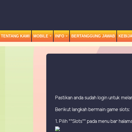
TENTANG KAMI
MOBILE
INFO
BERTANGGUNG JAWAB
KEBIJ
Pastikan anda sudah login untuk mela
Berikut langkah bermain game slots:
1. Pilih ""Slots"" pada menu bar halam