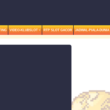
TING
VIDEO-KLUBSLOT
RTP SLOT GACOR
JADWAL-PIALA-DUNIA