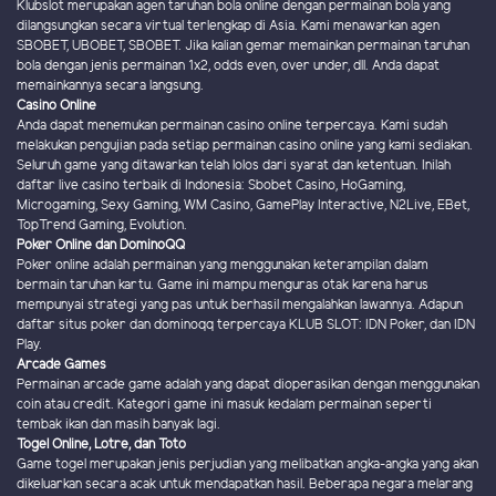
Klubslot merupakan agen taruhan bola online dengan permainan bola yang
dilangsungkan secara virtual terlengkap di Asia. Kami menawarkan agen
SBOBET, UBOBET, SBOBET. Jika kalian gemar memainkan permainan taruhan
bola dengan jenis permainan 1x2, odds even, over under, dll. Anda dapat
memainkannya secara langsung.
Casino Online
Anda dapat menemukan permainan casino online terpercaya. Kami sudah
melakukan pengujian pada setiap permainan casino online yang kami sediakan.
Seluruh game yang ditawarkan telah lolos dari syarat dan ketentuan. Inilah
daftar live casino terbaik di Indonesia: Sbobet Casino, HoGaming,
Microgaming, Sexy Gaming, WM Casino, GamePlay Interactive, N2Live, EBet,
TopTrend Gaming, Evolution.
Poker Online dan DominoQQ
Poker online adalah permainan yang menggunakan keterampilan dalam
bermain taruhan kartu. Game ini mampu menguras otak karena harus
mempunyai strategi yang pas untuk berhasil mengalahkan lawannya. Adapun
daftar situs poker dan dominoqq terpercaya KLUB SLOT: IDN Poker, dan IDN
Play.
Arcade Games
Permainan arcade game adalah yang dapat dioperasikan dengan menggunakan
coin atau credit. Kategori game ini masuk kedalam permainan seperti
tembak ikan dan masih banyak lagi.
Togel Online, Lotre, dan Toto
Game togel merupakan jenis perjudian yang melibatkan angka-angka yang akan
dikeluarkan secara acak untuk mendapatkan hasil. Beberapa negara melarang