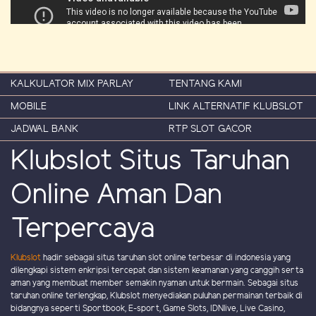
KALKULATOR MIX PARLAY
TENTANG KAMI
MOBILE
LINK ALTERNATIF KLUBSLOT
JADWAL BANK
RTP SLOT GACOR
Klubslot Situs Taruhan
Online Aman Dan
Terpercaya
Klubslot
hadir sebagai situs taruhan slot online terbesar di indonesia yang
dilengkapi sistem enkripsi tercepat dan sistem keamanan yang canggih serta
aman yang membuat member semakin nyaman untuk bermain. Sebagai situs
taruhan online terlengkap, Klubslot menyediakan puluhan permainan terbaik di
bidangnya seperti Sportbook, E-sport, Game Slots, IDNlive, Live Casino,