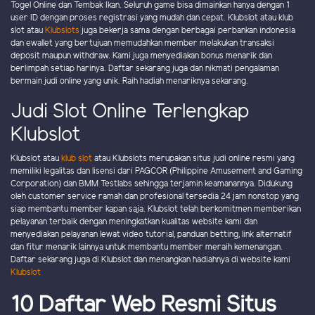
Togel Online dan Tembak Ikan. Seluruh game bisa dimainkan hanya dengan 1
user ID dengan proses registrasi yang mudah dan cepat. Klubslot atau klub
slot atau
Klubslots
juga bekerja sama dengan berbagai perbankan indonesia
dan ewallet yang bertujuan memudahkan member melakukan transaksi
deposit maupun withdraw. Kami juga menyediakan bonus menarik dan
berlimpah setiap harinya. Daftar sekarang juga dan nikmati pengalaman
bermain judi online yang unik. Raih hadiah menariknya sekarang.
Judi Slot Online Terlengkap
Klubslot
Klubslot atau
klub slot
atau Klubslots merupakan situs judi online resmi yang
memiliki legalitas dan lisensi dari PAGCOR (Philippine Amusement and Gaming
Corporation) dan BMM Testlabs sehingga terjamin keamanannya. Didukung
oleh customer service ramah dan profesional tersedia 24 jam nonstop yang
siap membantu member kapan saja. Klubslot telah berkomitmen memberikan
pelayanan terbaik dengan meningkatkan kualitas website kami dan
menyediakan pelayanan lewat video tutorial, panduan betting, link alternatif
dan fitur menarik lainnya untuk membantu member meraih kemenangan.
Daftar sekarang juga di Klubslot dan menangkan hadiahnya di website kami
Klubslot
10 Daftar Web Resmi Situs