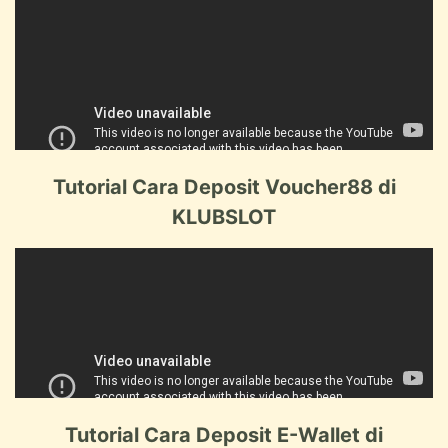
Tutorial Cara Deposit Voucher88 di
KLUBSLOT
Tutorial Cara Deposit E-Wallet di