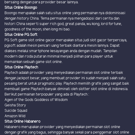
bersaing dengan para provider besar lainnya.
Situs Online Boongo
Boongo merupakan salah satu situs online yang permainan nya didominisasi
dengan history China. Tema permainan nya mengadopsi dari cerita dan
histori China seperti super rich god, great panda, wu kong, lord fortune,
goodness of the moon, shen long mi bao.
Situs Online PG Soft
PG Soft game slot online gacor merupakan situs judi slot gacor terpercaya,
pgsoft adalah mesin pencari uang terbaik diantara mesin lainnya. Dapat
diakses melalui smartphone kesayangan anda dengan mudah. Tampilan
modern dan roda putaran minimal menjadi pilihan para player untuk
memainkan sebuah game slot online.
Situs Online Playtech
Playtech adalah provider yang menyediakan permainan slot online terbaik
dengan jackpot besar, yang membuat provider ini sudah menjadi salah satu
pesaing berat untuk pragmatic play. Playtech memilih grafik yang sangat baik
membuat game Playtech banyak diminati oleh slotter slot online di indonesia.
Berikut permainan terpopuler yang ada di Playtech :
Agen of the Gods Goddess of Wisdom
Geisha Story
Suicide Squad
Amazon Wild
Situs Online Habanero
Habanero merupakan provider yang menyediakan permainan slot online
dengan grafik yang bagus, sehingga banyak sekali para penggemar slot online